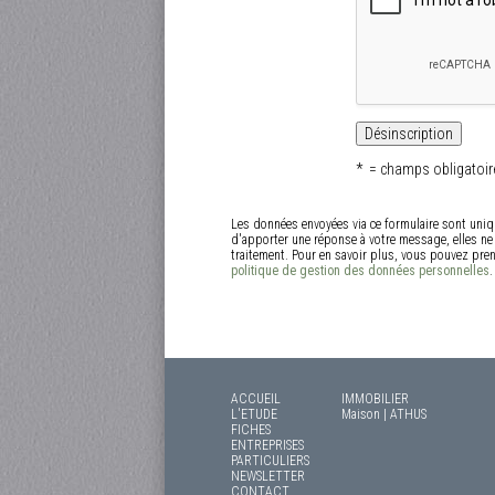
* = champs obligatoir
Les données envoyées via ce formulaire sont uniq
d'apporter une réponse à votre message, elles ne 
traitement. Pour en savoir plus, vous pouvez pre
politique de gestion des données personnelles
.
ACCUEIL
IMMOBILIER
L'ETUDE
Maison | ATHUS
FICHES
ENTREPRISES
PARTICULIERS
NEWSLETTER
CONTACT